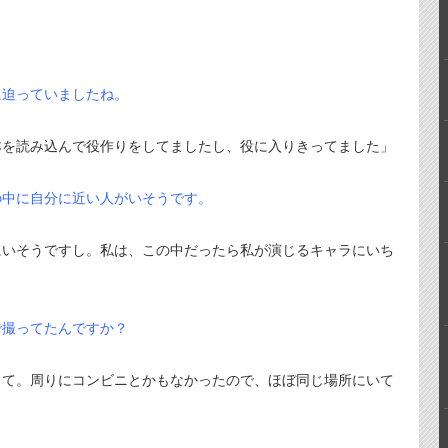
に迫っていましたね。
本を読み込んで役作りをしてましたし、役に入りきってました」
の中に自分に近い人がいそうです。
にいそうですし。私は、この中だったら私が演じるキャラにいち
で撮ってたんですか？
して。周りにコンビニとかもなかったので、ほぼ同じ場所にいて