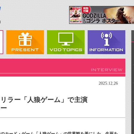
2025.12.26
リラー「人狼ゲーム」で主演
ュー
中のカード・ゲーム「人狼ゲーム」の世界観を基にした、生死を