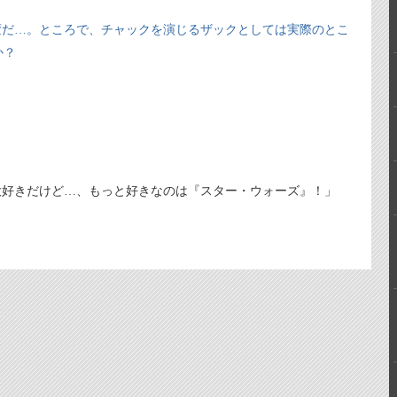
変だ…。ところで、チャックを演じるザックとしては実際のとこ
か？
大好きだけど…、もっと好きなのは『スター・ウォーズ』！」