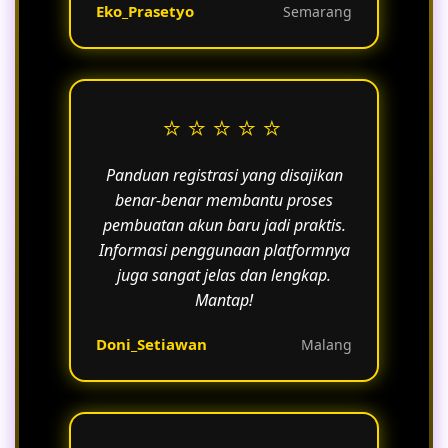
Eko_Prasetyo
Semarang
⭐⭐⭐⭐⭐
Panduan registrasi yang disajikan
benar-benar membantu proses
pembuatan akun baru jadi praktis.
Informasi penggunaan platformnya
juga sangat jelas dan lengkap.
Mantap!
Doni_Setiawan
Malang