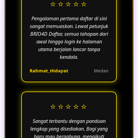
⭐⭐⭐⭐⭐
Pengalaman pertama daftar di sini
sangat memuaskan. Lewat petunjuk
BRIO4D Daftar, semua tahapan dari
awal hingga login ke halaman
utama berjalan lancar tanpa
kendala.
Rahmat_Hidayat
Medan
⭐⭐⭐⭐⭐
Sangat terbantu dengan panduan
lengkap yang disediakan. Bagi yang
baru mau bergabung, mengikuti