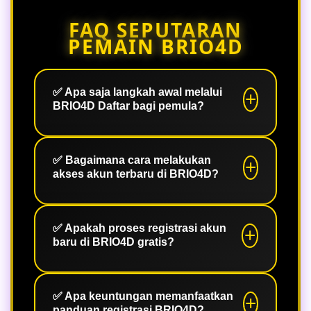
FAQ SEPUTARAN
PEMAIN BRIO4D
✅ Apa saja langkah awal melalui
BRIO4D Daftar bagi pemula?
BRIO4D Daftar menyajikan panduan
registrasi lengkap untuk pengguna
✅ Bagaimana cara melakukan
akses akun terbaru di BRIO4D?
baru, mulai dari pembuatan akun,
akses halaman utama, hingga
informasi penggunaan platform
Anda bisa langsung mengunjungi
secara ringkas dan praktis.
halaman utama resmi kami dan
✅ Apakah proses registrasi akun
baru di BRIO4D gratis?
mengeklik tombol pendaftaran yang
tersedia untuk mendapatkan akses
akun terbaru dengan cepat dan tanpa
Ya, seluruh proses pembuatan akun
kendala teknis.
melalui BRIO4D Daftar sepenuhnya
✅ Apa keuntungan memanfaatkan
panduan registrasi BRIO4D?