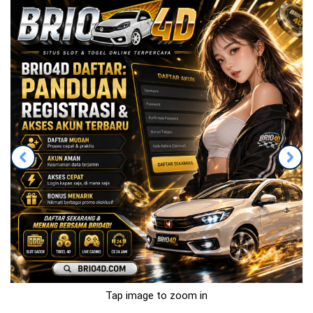
Tap image to zoom in