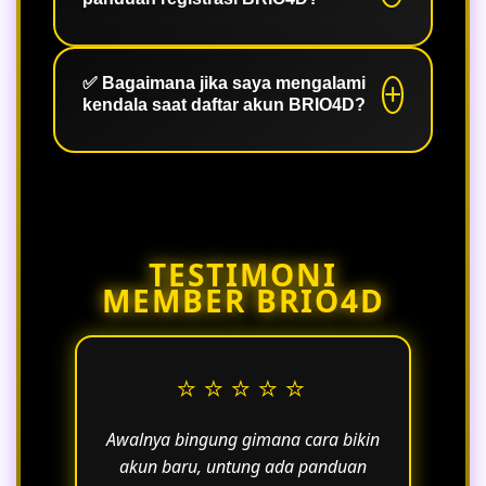
gratis tanpa dipungut biaya apa pun.
Anda hanya perlu mengisi formulir
data diri dengan valid untuk
Panduan ini dirancang khusus agar
mempermudah transaksi ke
setiap member baru dapat memahami
✅ Bagaimana jika saya mengalami
kendala saat daftar akun BRIO4D?
depannya.
navigasi situs, fitur permainan, serta
tata cara taruhan dengan lebih mudah
guna mengoptimalkan peluang
Jika Anda menemukan hambatan
kemenangan.
selama proses registrasi atau akses
akun terbaru, layanan customer
service profesional kami siap
TESTIMONI
membantu Anda 24 jam nonstop
MEMBER BRIO4D
melalui fitur live chat.
⭐⭐⭐⭐⭐
Awalnya bingung gimana cara bikin
akun baru, untung ada panduan