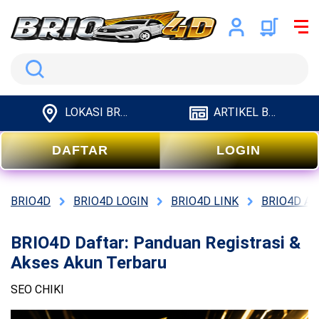
Search
LOKASI BRIO4D
ARTIKEL BRIO4D
DAFTAR
LOGIN
BRIO4D
BRIO4D LOGIN
BRIO4D LINK
BRIO4D AL
BRIO4D Daftar: Panduan Registrasi &
Akses Akun Terbaru
SEO CHIKI