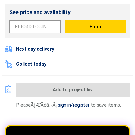
See price and availability
Enter
Next day delivery
Collect today
Add to project list
PleaseÃƒÆ’Ã¢â‚¬Å¡
sign in/register
to save items.