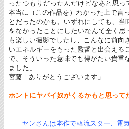
ったつもりだったんだけどなあと思っ
本当に（この作品を）わかった上で言
とだったのかも。いずれにしても、当
をなかったことにしたいなんて全く思
も楽しい撮影でしたし、こんなに前向
いエネルギーをもった監督と出会える
で、そういった意味でも得がたい貴重
ました」
宮藤「ありがとうございます」
ホントにヤバイ奴がくるかもと思って
――ヤンさんは本作で韓流スター、電