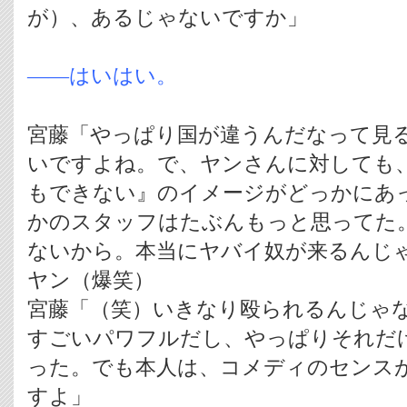
が）、あるじゃないですか」
――はいはい。
宮藤「やっぱり国が違うんだなって見
いですよね。で、ヤンさんに対しても
もできない』のイメージがどっかにあ
かのスタッフはたぶんもっと思ってた
ないから。本当にヤバイ奴が来るんじ
ヤン（爆笑）
宮藤「（笑）いきなり殴られるんじゃ
すごいパワフルだし、やっぱりそれだ
った。でも本人は、コメディのセンス
すよ」