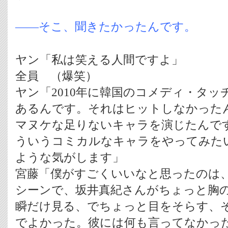
――そこ、聞きたかったんです。
ヤン「私は笑える人間ですよ」
全員 （爆笑）
ヤン「2010年に韓国のコメディ・タ
あるんです。それはヒットしなかった
マヌケな足りないキャラを演じたんで
ういうコミカルなキャラをやってみた
ような気がします」
宮藤「僕がすごくいいなと思ったのは
シーンで、坂井真紀さんがちょっと胸
瞬だけ見る、でちょっと目をそらす、
でよかった。彼には何も言ってなかっ