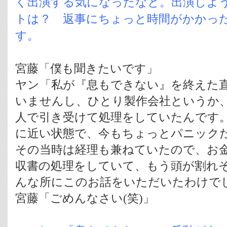
く出演する気になったなと。出演しよ
トは？ 返事にちょっと時間がかかっ
す。
宮藤「僕も聞きたいです」
ヤン「私が『息もできない』を終えた
いませんし、ひとり製作会社というか
人で引き受けて処理をしていたんです
に近い状態で、今もちょっとパニック
その当時は経理も兼ねていたので、お
収書の処理をしていて、もう頭が割れ
んな所にこのお話をいただいたわけで
宮藤「ごめんなさい(笑)」