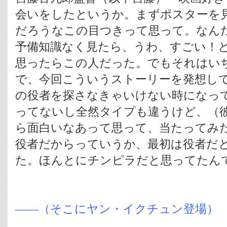
会いをしたというか。まずポスターを
だろうなこの目つきって思って。なん
予備知識なく見たら、うわ、すごい！
思ったらこの人だった。でもそれはい
で、今回こういうストーリーを発想し
の役者を探さなきゃいけない時になっ
ってないし全然タイプも違うけど、（
ら面白いなあって思って、当たってみ
役者だからっていうか、最初は役者だ
た。ほんとにチンピラだと思ってたん
――（そこにヤン・イクチュン登場）