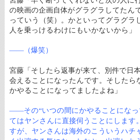
宮藤「早く断ってくれないと次の人に
の映画の企画自体がグラグラしてたん
っていう（笑）。かといってグラグラ
人を乗っけるわけにもいかないから」
――（爆笑）
宮藤「そしたら返事が来て、別件で日
会えることになったんです。そしたら
かやることになってましたよね」
――その“いつの間にかやることになっ
てはヤンさんに直接伺うことにします
すが、ヤンさんは海外のこういうハチ