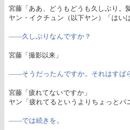
宮藤「ああ、どうもどうも久しぶり。
ヤン・イクチュン（以下ヤン）「はい
――久しぶりなんですか？
宮藤「撮影以来」
――そうだったんですか。それはすば
宮藤「疲れてないですか」
ヤン「疲れてるというよりちょっとパ
――では続きを。