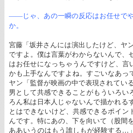
――じゃ、あの一瞬の反応はお任せで
か。
宮藤「坂井さんには演出したけど、ヤ
ですよ。僕は言葉がわからないんで、
はお任せになっちゃうんですけど、言
かも上手なんですよね。すごいなあっ
ヤン「監督が映画の中で表現されてい
男として共感できることがもういろい
ろん私は日本人じゃないんで描かれる
とはできないけど、共感できるポイン
んです。特にあの、下を向いて（股間
ああいうのはもう誰しもが経験する…