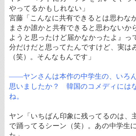
やってるかもしれない」
宮藤「こんなに共有できるとは思わな
まさか誰かと共有できると思わないか
ようと思ったけど届かなかったよ』っ
分だけだと思ってたんですけど、実は
（笑）。そんなもんです」
――ヤンさんは本作の中学生の、いろ
思いましたか？ 韓国のコメディには
ね。
ヤン「いちばん印象に残ってるのは、
で踊ってるシーン（笑）。あの中学生
た」