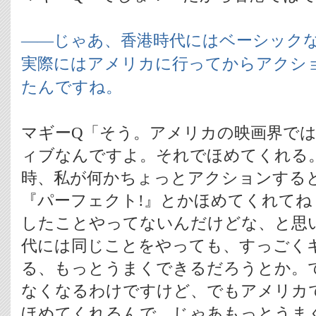
――じゃあ、香港時代にはベーシック
実際にはアメリカに行ってからアクシ
たんですね。
マギーQ「そう。アメリカの映画界で
ィブなんですよ。それでほめてくれる。
時、私が何かちょっとアクションすると
『パーフェクト!』とかほめてくれてね
したことやってないんだけどな、と思
代には同じことをやっても、すっごく
る、もっとうまくできるだろうとか。
なくなるわけですけど、でもアメリカ
ほめてくれるんで、じゃあもっとうま