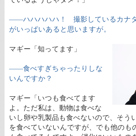
――ハハハハハ！ 撮影しているカナ
がいっぱいあると思いますが。
マギー「知ってます」
――食べすぎちゃったりしな
いんですか？
マギー「いつも食べてます
よ。ただ私は、動物は食べな
いし卵や乳製品も食べないので、そう
を食べていないんですが、でも他のも