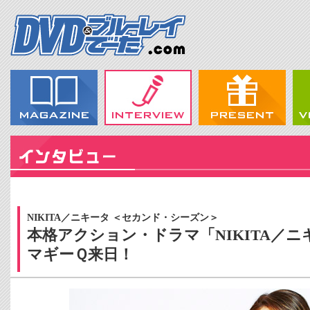
NIKITA／ニキータ ＜セカンド・シーズン＞
本格アクション・ドラマ「NIKITA／
マギーＱ来日！