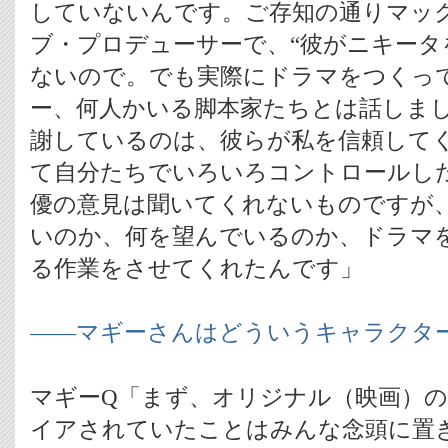
していないんです。ご存知の通りマッ
ブ・プロデューサーで、“彼がニキータ
ないので。でも実際にドラマをつくっ
ー、何人かいる脚本家たちとは話しま
謝しているのは、彼らが私を信頼して
て自分たちでいろいろコントロールし
優の意見は聞いてくれないものですが
いのか、何を望んでいるのか、ドラマ
る作業をさせてくれたんです」
――マギーさんはどういうキャラクタ
マギーQ「まず、オリジナル（映画）
イアされていたことはみんな念頭に置