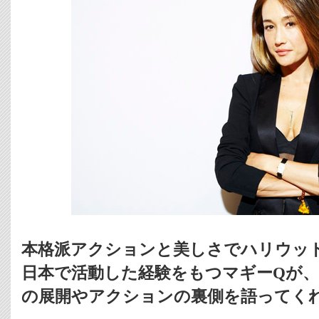
本格派アクションと美しさでハリウッ
日本で活動した経験をもつマギーQが、
の展開やアクションの裏側を語ってく