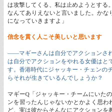
は攻撃してくる、私は止めようとする
なんてありえないと言いました。かな
になっていきますよ」
信念を貫く人こそ美しいと思います
――マギーさんは自分でアクションさ
は自分でアクションをやれる女優はと
す。香港時代にジャッキー・チェンの
らそれが生きているんでしょうか？
マギーQ「ジャッキー・チームにいた
ンを習ったんじゃないかとかよく思わ
ど、実は彼からそんなにアクションを