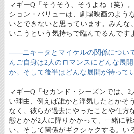
マギーQ「そうそう、そうよね（笑）
ション・バリューは、劇場映画のよう
いとできないと思っています。みんな
いこうという気持ちで臨んでるんです
――ニキータとマイケルの関係につい
んご自身は2人のロマンスにどんな展
か。そして後半はどんな展開が待って
マギーQ「セカンド・シーズンでは、2
い理由、例えば誰かと浮気したとかそ
なく、彼らが過去にやったことや仕方
態とかが2人に降りかかって、一緒に
い。そして関係がギクシャクする。い