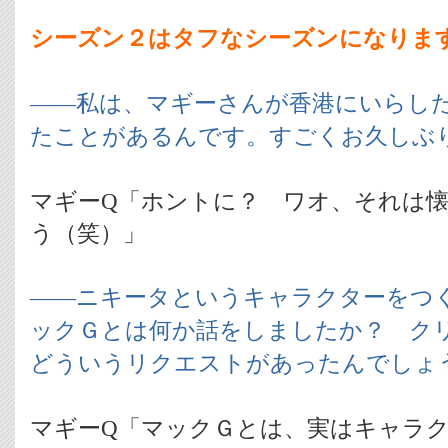
シーズン２はタフなシーズンになりま
――私は、マギーさんが香港にいらし
たことがあるんです。すごくお久しぶ
マギーQ「ホントに？ ワオ、それは
う（笑）」
――ニキータというキャラクターをつ
ックＧとは何か話をしましたか？ ク
どういうリクエストがあったんでしょ
マギーQ「マックＧとは、実はキャラ