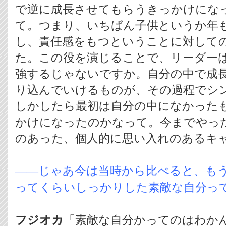
で逆に成長させてもらうきっかけにな
て。つまり、いちばん子供というか年
し、責任感をもつということに対して
た。この役を演じることで、リーダー
強するじゃないですか。自分の中で成
り込んでいけるものが、その過程でシ
しかしたら最初は自分の中になかった
かけになったのかなって。今までやっ
のあった、個人的に思い入れのあるキ
――じゃあ今は当時から比べると、も
ってくらいしっかりした素敵な自分っ
フジオカ
「素敵な自分かってのはわかん