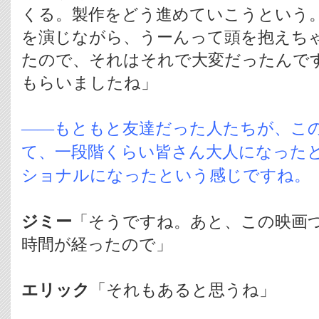
くる。製作をどう進めていこうという
を演じながら、うーんって頭を抱えち
たので、それはそれで大変だったんで
もらいましたね」
――もともと友達だった人たちが、こ
て、一段階くらい皆さん大人になった
ショナルになったという感じですね。
ジミー
「そうですね。あと、この映画
時間が経ったので」
エリック
「それもあると思うね」