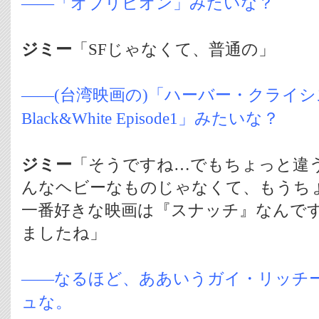
――「オブリビオン」みたいな？
ジミー
「SFじゃなくて、普通の」
――(台湾映画の)「ハーバー・クライシ
Black&White Episode1」みたいな？
ジミー
「そうですね…でもちょっと違
んなヘビーなものじゃなくて、もうち
一番好きな映画は『スナッチ』なんです
ましたね」
――なるほど、ああいうガイ・リッチ
ュな。