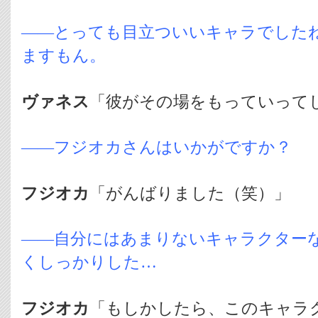
――とっても目立ついいキャラでした
ますもん。
ヴァネス
「彼がその場をもっていって
――フジオカさんはいかがですか？
フジオカ
「がんばりました（笑）」
――自分にはあまりないキャラクター
くしっかりした…
フジオカ
「もしかしたら、このキャラ