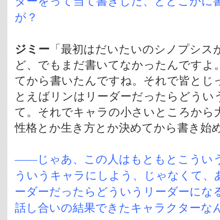
ターをって当て書きした、とどこかに
が？
ジミー
「最初はだいたいのシノプシス
ど、でもまだ書いてなかったんですよ
てから書いたんですね。それで皆とじ
とえばリンはリーダーだったらどうい
て。それでキャラの小さいところから
性格とか生き方とか決めてから書き始
――じゃあ、この人はもともとこうい
ういうキャラにしよう、じゃなくて、
ーダーだったらどういうリーダーにな
話し合いの結果できたキャラクターな