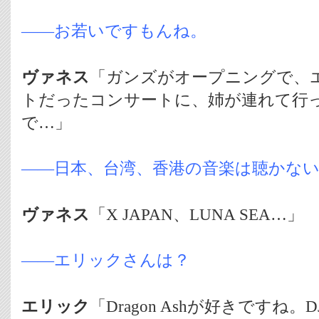
――お若いですもんね。
ヴァネス
「ガンズがオープニングで、
トだったコンサートに、姉が連れて行
で…」
――日本、台湾、香港の音楽は聴かな
ヴァネス
「X JAPAN、LUNA SEA…」
――エリックさんは？
エリック
「Dragon Ashが好きですね