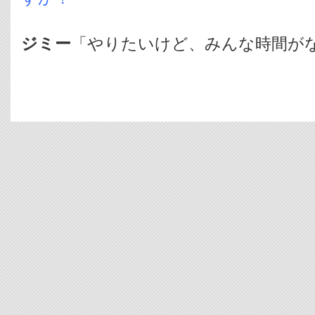
ジミー
「やりたいけど、みんな時間が