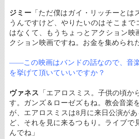
ジミー
「ただ僕はガイ・リッチーとは
うんですけど、やりたいのはそこまで
はなくて、もうちょっとアクション映
クション映画ですね。お金を集められ
――この映画はバンドの話なので、音
を挙げて頂いていいですか？
ヴァネス
「エアロスミス。子供の頃か
す。ガンズ＆ローゼズもね。教会音楽
が、エアロスミスは8月に来日公演が
ど、それを見に来るつもり。ライブで
んでね」