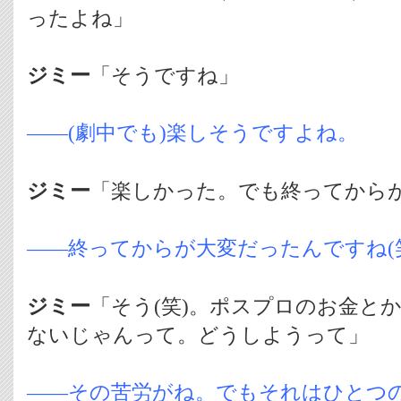
ったよね」
ジミー
「そうですね」
――(劇中でも)楽しそうですよね。
ジミー
「楽しかった。でも終ってから
――終ってからが大変だったんですね(
ジミー
「そう(笑)。ポスプロのお金と
ないじゃんって。どうしようって」
――その苦労がね。でもそれはひとつ