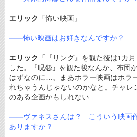
エリック
「怖い映画」
――怖い映画はお好きなんですか？
エリック
「『リング』を観た後は1カ
した。『呪怨』を観た後なんか、布団
はずなのに…。まあホラー映画はホラ
れちゃうんじゃないのかなと。チャレ
のある企画かもしれない」
――ヴァネスさんは？ こういう映画
ありますか？