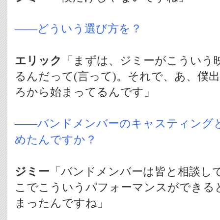
――どういう選び方を？
エリック
「まずは、ジミーがこういう
るんだって(言って)。それで、あ、僕
ろから始まってるんです」
――バンドメンバーのキャスティング
めたんですか？
ジミー
「バンドメンバーは皆と相談し
こでこういうパフォーマンスができる
まったんですね」