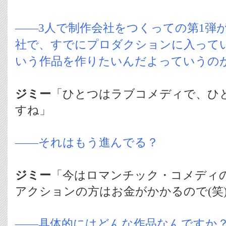
――3人で制作会社をつくっての第1弾
社で、すでにプロダクションに入って
いう作品を作りたいんだよっていうの
ジミー
「ひとつはラブコメディで、ひ
すね」
――それはもう進んでる？
ジミー
「今はロマンチック・コメディ
アクションの方はお金がかかるので(笑
――具体的にはどんな作品なんですか