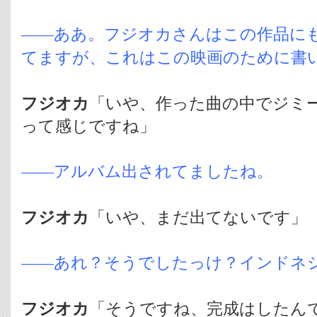
――ああ。フジオカさんはこの作品に
てますが、これはこの映画のために書
フジオカ
「いや、作った曲の中でジミ
って感じですね」
――アルバム出されてましたね。
フジオカ
「いや、まだ出てないです」
――あれ？そうでしたっけ？インドネ
フジオカ
「そうですね、完成はしたん