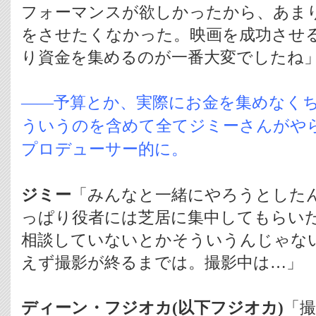
フォーマンスが欲しかったから、あま
をさせたくなかった。映画を成功させ
り資金を集めるのが一番大変でしたね
――予算とか、実際にお金を集めなく
ういうのを含めて全てジミーさんが
プロデューサー的に。
ジミー
「みんなと一緒にやろうとした
っぱり役者には芝居に集中してもらい
相談していないとかそういうんじゃな
えず撮影が終るまでは。撮影中は…」
ディーン・フジオカ(以下フジオカ)
「