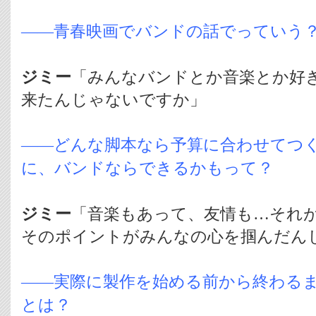
――青春映画でバンドの話でっていう
ジミー
「みんなバンドとか音楽とか好
来たんじゃないですか」
――どんな脚本なら予算に合わせてつ
に、バンドならできるかもって？
ジミー
「音楽もあって、友情も…それ
そのポイントがみんなの心を掴んだん
――実際に製作を始める前から終わる
とは？