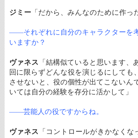
ジミー
「だから、みんなのために作っ
――それぞれに自分のキャラクターを
いますか？
ヴァネス
「結構似ていると思います、
回に限らずどんな役を演じるにしても
させないと、役の個性が出てこないん
いては自分の経験を存分に活かして」
――芸能人の役ですからね。
ヴァネス
「コントロールがきかなくな