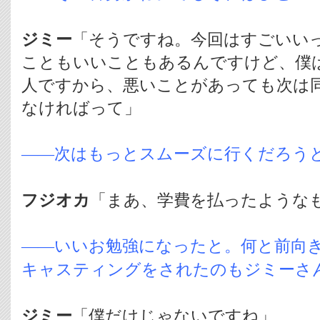
ジミー
「そうですね。今回はすごいい
こともいいこともあるんですけど、僕
人ですから、悪いことがあっても次は
なければって」
――次はもっとスムーズに行くだろう
フジオカ
「まあ、学費を払ったような
――いいお勉強になったと。何と前向き
キャスティングをされたのもジミーさ
ジミー
「僕だけじゃないですね」