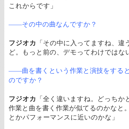
これからです」
――その中の曲なんですか？
フジオカ
「その中に入ってますね、違
ど。もっと前の、デモってわけではな
――曲を書くという作業と演技をする
のですか？
フジオカ
「全く違いますね。どっちか
作業と曲を書く作業が似てるのかなと
とかパフォーマンスに近いのかな」