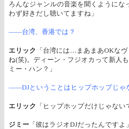
ろんなジャンルの音楽を聞くようにな
わず好きだし聴いてますね」
――台湾、香港では？
エリック
「台湾には…まあまあOKな
ね(笑)。ディーン・フジオカって新人
ミー・ハン？」
――DJということはヒップホップじゃ
エリック
「ヒップホップだけじゃない
ジミー
「彼はラジオDJだったんですよ