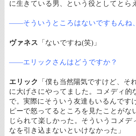
に生きている男、という役としてとら
――そういうところはないですもんね
ヴァネス
「ないですね(笑)」
――エリックさんはどうですか？
エリック
「僕も当然陽気ですけど、そ
に大げさにやってました。コメディ的
で。実際にそういう友達もいるんです
ピーで怒ってるところを見たことがな
じられて楽しかった。そういうコメデ
なを引き込まないといけなかった」