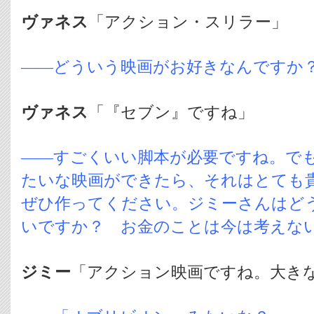
ヴァネス
「アクション・スリラー」
――どういう映画がお好きなんですか
ヴァネス
「『セブン』ですね」
――すごくいい脚本が必要ですね。で
たいな映画ができたら、それはとても
ぜひ作ってください。ジミーさんはど
いですか？ お金のことは今は考えな
ジミー
「アクション映画ですね。大き