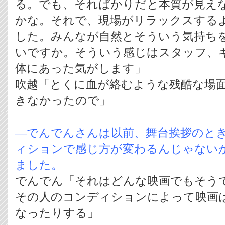
る。でも、そればかりだと本質が見え
かな。それで、現場がリラックスする
した。みんなが自然とそういう気持ち
いですか。そういう感じはスタッフ、
体にあった気がします」
吹越「とくに血が絡むような残酷な場面
きなかったので」
―でんでんさんは以前、舞台挨拶のと
ィションで感じ方が変わるんじゃない
ました。
でんでん「それはどんな映画でもそう
その人のコンディションによって映画
なったりする」