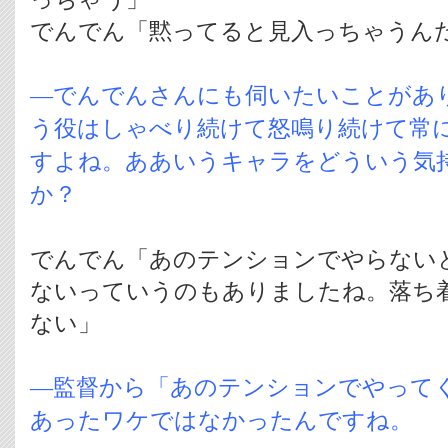
でんでん「黙ってると見入っちゃうん
―でんでんさんにも伺いたいことがあ
う役はしゃべり続けて怒鳴り続けて常
すよね。ああいうキャラをどういう気
か？
でんでん「あのテンションでやらない
ないっていうのもありましたね。落ち
ない」
―監督から「あのテンションでやって
あったワケではなかったんですね。