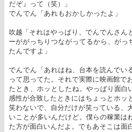
だぞ』って（笑）」
でんでん「あれもおかしかったよ」
吹越「それはやっぱり、でんでんさん
ーががっちりつながってるから、がっ
たんですよ」
でんでん「あれはね、台本を読んでい
って思ってた。それで実際に映画館で
たとき、ホッとしたね。やっぱり面白
感性が合致したときにはちょっとホッ
笑わないで、自分だけが笑っている、
いことが多いんだけど。僕らの稼業は
た方が面白いんだよ。でもあそこは面