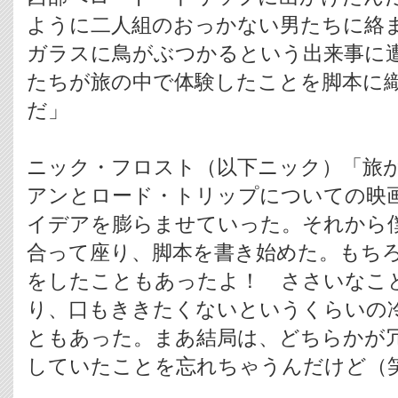
ように二人組のおっかない男たちに絡
ガラスに鳥がぶつかるという出来事に
たちが旅の中で体験したことを脚本に
だ」
ニック・フロスト（以下ニック）「旅
アンとロード・トリップについての映画
イデアを膨らませていった。それから
合って座り、脚本を書き始めた。もち
をしたこともあったよ！ ささいなこ
り、口もききたくないというくらいの
ともあった。まあ結局は、どちらかが
していたことを忘れちゃうんだけど（