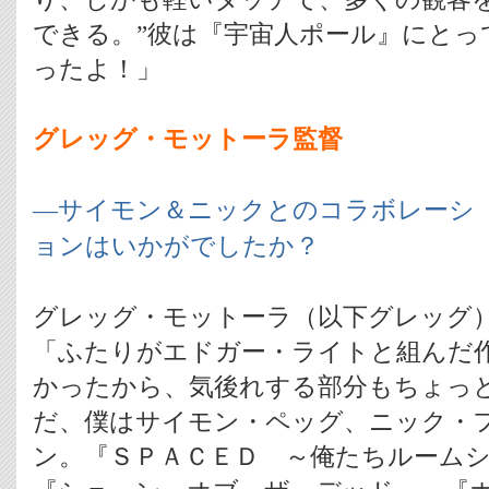
できる。”彼は『宇宙人ポール』にとっ
ったよ！」
グレッグ・モットーラ監督
―サイモン＆ニックとのコラボレーシ
ョンはいかがでしたか？
グレッグ・モットーラ（以下グレッグ
「ふたりがエドガー・ライトと組んだ
かったから、気後れする部分もちょっ
だ、僕はサイモン・ペッグ、ニック・
ン。『ＳＰＡＣＥＤ ～俺たちルーム