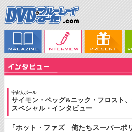
宇宙人ボール
サイモン・ペッグ&ニック・フロスト、
スペシャル・インタビュー
「ホット・ファズ 俺たちスーパーポ