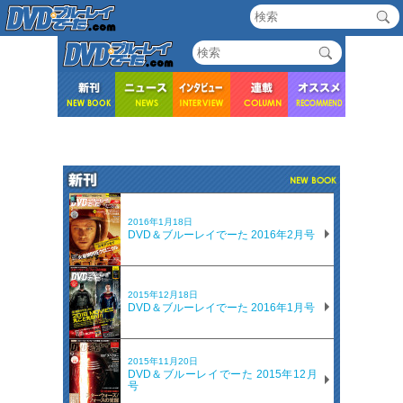
2016年1月18日
DVD＆ブルーレイでーた 2016年2月号
2015年12月18日
DVD＆ブルーレイでーた 2016年1月号
2015年11月20日
DVD＆ブルーレイでーた 2015年12月
号