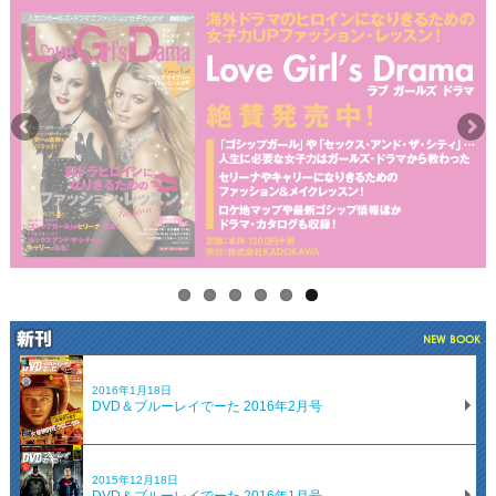
2016年1月18日
DVD＆ブルーレイでーた 2016年2月号
2015年12月18日