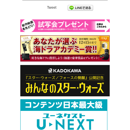
Tweet