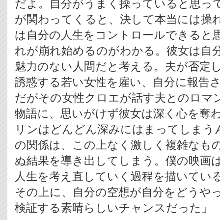
だよ。自分がうまく操っていると思っ
が関わってくると、決して本当には操
は自分の人生をコントロールできると
れが崩れ始めるのがわかる。彼女は自
魅力のない人間だと考える。夫が否定
誘惑する若い女性を雇い、自分に報告
だがその女性クロエが話す夫とのロマ
物語に、思いがけず彼女は深く心を奪
リンはどんどん深みにはまってしまう
の関係は、この上なく激しく複雑なも
ぬ結果を導き出してしまう。僕の映画
人生を考え直していく過程を描いてい
その上に、自分の空想が自分をどうや
検証する素晴らしいチャンスだった」