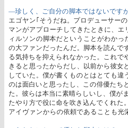
―珍しく、ご自分の脚本ではないです
エゴヤン｢そうだね。プロデューサー
マンがアプローチしてきたときに、エ
ィルソンの脚本だということがわかっ
の大ファンだったんだ。脚本を読んで
る気持ちを抑えられなかった。これで
きると思ったからだし、以前から彼女
していた。僕が書くものとはとても違
のは面白いと思ったし、この俳優たち
た。彼らは本当に素晴らしいし、僕が
たやり方で役に命を吹き込んでくれた
アイヴァンからの依頼であることも光