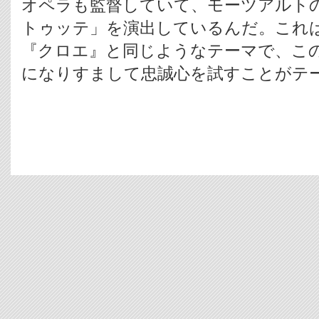
オペラも監督していて、モーツアルト
トゥッテ」を演出しているんだ。これ
『クロエ』と同じようなテーマで、こ
になりすまして忠誠心を試すことがテ