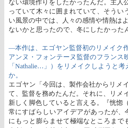
ない環境作りをしたかったんだ。主人
っていて木々に囲まれていて、そうい
い風景の中では、人々の感情や情熱は
ないかと思ったので、冬にしたかった
―本作は、エゴヤン監督初のリメイク作
アンヌ・フォンテーヌ監督のフランス
「Nathalie…」）をリメイクしよう
か。
エゴヤン「今回は、製作会社からリメ
て、監督を務めたんだ。それに、リメ
新しく脚色していると言える。『恍惚（Na
常にすばらしいアイデアがあったが、
にもっと膨らませて極端なところまで