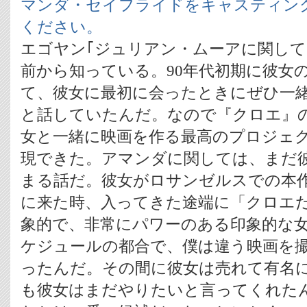
マンダ・セイフライドをキャスティン
ください。
エゴヤン｢ジュリアン・ムーアに関して
前から知っている。90年代初期に彼女
て、彼女に最初に会ったときにぜひ一
と話していたんだ。なので『クロエ』
女と一緒に映画を作る最高のプロジェ
現できた。アマンダに関しては、まだ
まる話だ。彼女がロサンゼルスでの本
に来た時、入ってきた途端に「クロエ
象的で、非常にパワーのある印象的な
ケジュールの都合で、僕は違う映画を
ったんだ。その間に彼女は売れて有名
も彼女はまだやりたいと言ってくれた