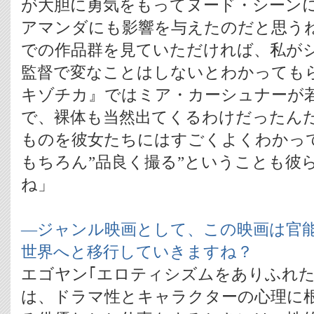
が大胆に勇気をもってヌード・シーン
アマンダにも影響を与えたのだと思う
での作品群を見ていただければ、私が
監督で変なことはしないとわかっても
キゾチカ』ではミア・カーシュナーが
で、裸体も当然出てくるわけだったん
ものを彼女たちにはすごくよくわかっ
もちろん”品良く撮る”ということも彼
ね」
―ジャンル映画として、この映画は官
世界へと移行していきますね？
エゴヤン｢エロティシズムをありふれ
は、ドラマ性とキャラクターの心理に