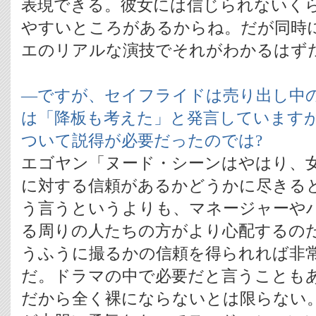
表現できる。彼女には信じられないく
やすいところがあるからね。だが同時
エのリアルな演技でそれがわかるはず
―ですが、セイフライドは売り出し中
は「降板も考えた」と発言しています
ついて説得が必要だったのでは?
エゴヤン「ヌード・シーンはやはり、
に対する信頼があるかどうかに尽きる
う言うというよりも、マネージャーや
る周りの人たちの方がより心配するの
うふうに撮るかの信頼を得られれば非
だ。ドラマの中で必要だと言うことも
だから全く裸にならないとは限らない