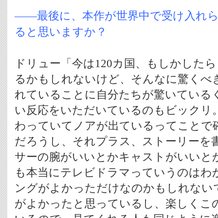
――最後に、本作が世界中で受け入れ
ると思いますか？
ドリュー「今は120カ国、もしかした
るかもしれないけど、そんなに驚くべ
れていることに自分たちが驚いている
い反応をいただいているのもビックリ
わっていてノアが出ているってことで
だろうし、それプラス、ストーリーを
サーの腕がいいとかキャストがいいと
も本当にテレビドラマっていうのはわ
ングがよかっただけなのかもしれない
がよかったと思っているし、楽しくこ