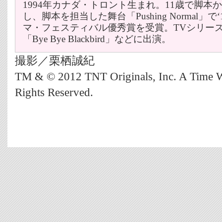
1994年カナダ・トロント生まれ。11歳で脚本
し、脚本を担当した舞台「Pushing Normal」
マ・フェスティバル優秀賞を受賞。TVシリーズ「The 
「Bye Bye Blackbird」などに出演。
撮影／栗栖誠紀
TM & © 2012 TNT Originals, Inc. A Time 
Rights Reserved.