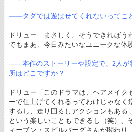
――タダでは遊ばせてくれないってこ
ドリュー「まさしく。そうできればう
でもまあ、今日みたいなユニークな体
――本作のストーリーや設定で、2人が
所はどこですか？
ドリュー「このドラマは、ヘアメイク
ーで仕上げてくれるってわけじゃなく
するし、走り回るしアクションもある
という楽しいこともできるし（笑）、
ィーブン・スピルバーグさんが関わり