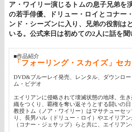
ア・ワイリー演じるトムの息子兄弟を
の若手俳優、ドリュー・ロイとコナー
ンド・シーズンに入り、兄弟の役割は
いる。公式来日は初めての2人に話を聞
■作品紹介
「フォーリング・スカイズ」セカ
DVD&ブルーレイ発売、レンタル、ダウンロ
ム・ビデオ
エイリアンに侵略されて壊滅状態の地球。生き
織をつくり、覇権を奪い返そうとする闘いの日
教授トム（ノア・ワイリー）はマサチューセッ
り、長男ハル（ドリュー・ロイ）やエイリアン
（コナー・ジェサップ）らと共に、エイリアン