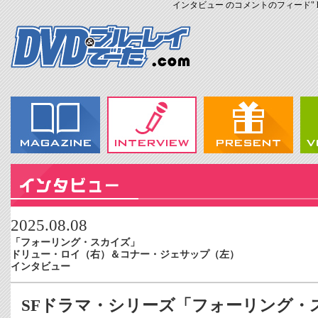
インタビュー のコメントのフィード" href="https:
2025.08.08
「フォーリング・スカイズ」
ドリュー・ロイ（右）＆コナー・ジェサップ（左）
インタビュー
SFドラマ・シリーズ「フォーリング・