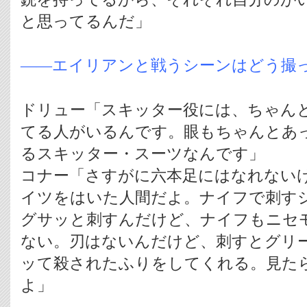
と思ってるんだ」
――エイリアンと戦うシーンはどう撮
ドリュー「スキッター役には、ちゃん
てる人がいるんです。眼もちゃんとあ
るスキッター・スーツなんです」
コナー「さすがに六本足にはなれない
イツをはいた人間だよ。ナイフで刺す
グサッと刺すんだけど、ナイフもニセ
ない。刃はないんだけど、刺すとグリ
ッて殺されたふりをしてくれる。見た
よ」