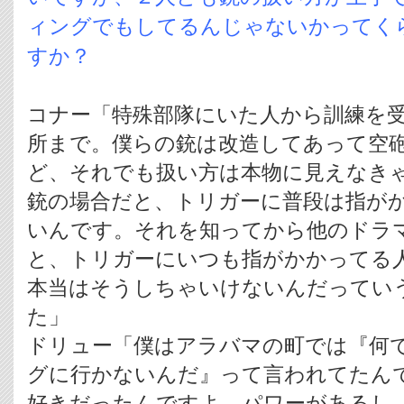
ィングでもしてるんじゃないかってく
すか？
コナー「特殊部隊にいた人から訓練を
所まで。僕らの銃は改造してあって空
ど、それでも扱い方は本物に見えなき
銃の場合だと、トリガーに普段は指が
いんです。それを知ってから他のドラ
と、トリガーにいつも指がかかってる
本当はそうしちゃいけないんだってい
た」
ドリュー「僕はアラバマの町では『何
グに行かないんだ』って言われてたん
好きだったんですよ、パワーがあるし