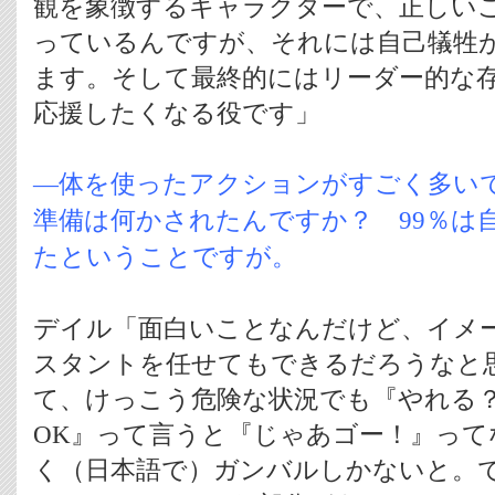
観を象徴するキャラクターで、正しい
っているんですが、それには自己犠牲
ます。そして最終的にはリーダー的な
応援したくなる役です」
―体を使ったアクションがすごく多い
準備は何かされたんですか？ 99％は
たということですが。
デイル「面白いことなんだけど、イメ
スタントを任せてもできるだろうなと
て、けっこう危険な状況でも『やれる
OK』って言うと『じゃあゴー！』って
く（日本語で）ガンバルしかないと。