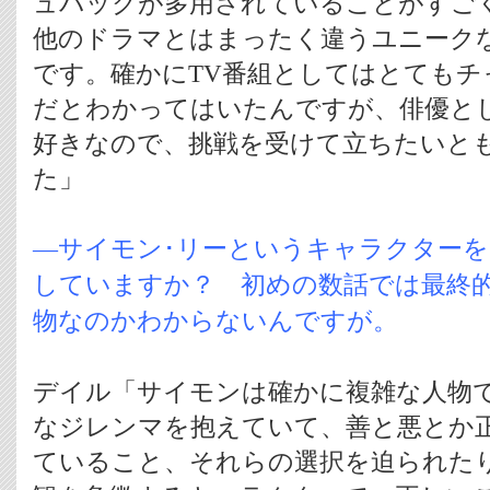
ュバックが多用されていることがすご
他のドラマとはまったく違うユニーク
です。確かにTV番組としてはとてもチ
だとわかってはいたんですが、俳優と
好きなので、挑戦を受けて立ちたいと
た」
―サイモン･リーというキャラクター
していますか？ 初めの数話では最終
物なのかわからないんですが。
デイル「サイモンは確かに複雑な人物
なジレンマを抱えていて、善と悪とか
ていること、それらの選択を迫られた