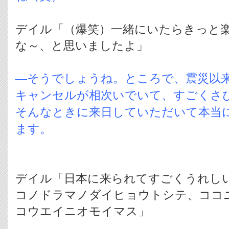
デイル「（爆笑）一緒にいたらきっと
な～、と思いましたよ」
―そうでしょうね。ところで、震災以
キャンセルが相次いでいて、すごくさ
そんなときに来日していただいて本当
ます。
デイル「日本に来られてすごくうれし
コノドラマノダイヒョウトシテ、ココ
コウエイニオモイマス」