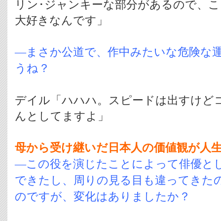
リン･ジャンキーな部分があるので、
大好きなんです」
―まさか公道で、作中みたいな危険な
うね？
デイル「ハハハ。スピードは出すけど
んとしてますよ」
母から受け継いだ日本人の価値観が人
―この役を演じたことによって俳優と
できたし、周りの見る目も違ってきた
のですが、変化はありましたか？