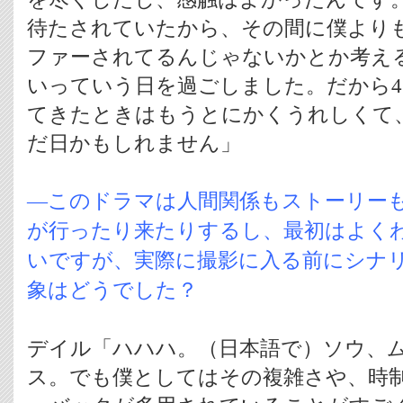
待たされていたから、その間に僕より
ファーされてるんじゃないかとか考え
いっていう日を過ごしました。だから
てきたときはもうとにかくうれしくて
だ日かもしれません」
―このドラマは人間関係もストーリー
が行ったり来たりするし、最初はよく
いですが、実際に撮影に入る前にシナ
象はどうでした？
デイル「ハハハ。（日本語で）ソウ、
ス。でも僕としてはその複雑さや、時