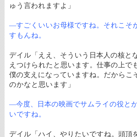
ゅう言われますよ」
―すごくいいお母様ですね。それこそ
すもんね。
デイル「ええ、そういう日本人の核と
えつけられたと思います。仕事の上で
僕の支えになっていますね。だからこ
のかなと思います」
―今度、日本の映画でサムライの役と
いですね。
デイル「ハイ、やりたいですね。頭頂