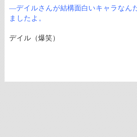
―デイルさんが結構面白いキャラなん
ましたよ。
デイル（爆笑）