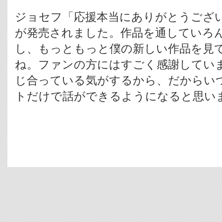
ジョセフ「応援本当にありがとうござい
が発売されました。作品を通していろ
し、もっともっと僕の新しい作品を見
ね。ファンの方にはすごく感謝してい
じ合っている気がするから、だからい
トだけで話ができるようになると思い