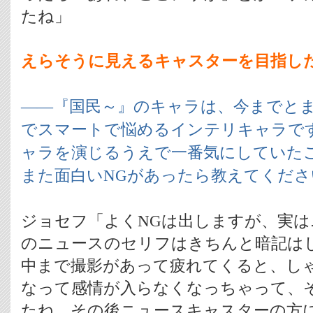
たね」
えらそうに見えるキャスターを目指し
――『国民～』のキャラは、今までと
でスマートで悩めるインテリキャラで
ャラを演じるうえで一番気にしてい
また面白いNGがあったら教えてくださ
ジョセフ「よくNGは出しますが、実
のニュースのセリフはきちんと暗記は
中まで撮影があって疲れてくると、し
なって感情が入らなくなっちゃって、
たね。その後ニュースキャスターの方