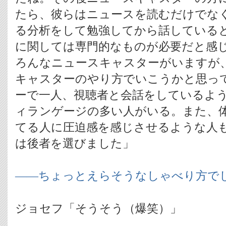
たら、彼らはニュースを読むだけでな
る分析をして勉強してから話している
に関しては専門的なものが必要だと感
ろんなニュースキャスターがいますが
キャスターのやり方でいこうかと思っ
ーで一人、視聴者と会話をしているよ
ィランゲージの多い人がいる。また、
てる人に圧迫感を感じさせるような人
は後者を選びました」
――ちょっとえらそうなしゃべり方で
ジョセフ「そうそう（爆笑）」