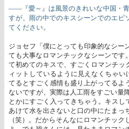
――『愛～』は風景のきれいな中国・
すが、雨の中でのキスシーンでのエピ
てください。
ジョセフ「僕にとっても印象的なシー
ても大事なロマンチックなシーンです
て初めてのキスで、すごくロマンチッ
ィットしているように見えなくちゃい
てるとすごく感情も盛り上がってるよ
ないですが、実際は人工雨をすごい量
とかにすごく入ってきちゃう。キスし
あけて水を出さないと口の中にたまっ
（笑）。だからそんなにロマンチック