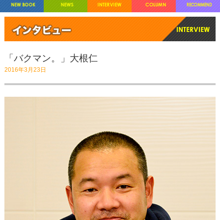
「バクマン。」大根仁
2016年3月23日