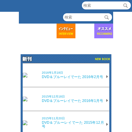
2016年1月18日
DVD＆ブルーレイでーた 2016年2月号
2015年12月18日
DVD＆ブルーレイでーた 2016年1月号
2015年11月20日
DVD＆ブルーレイでーた 2015年12月
号