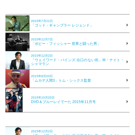
2015年7月21日
「ゴッド・ギャンブラー レジェンド」
2015年12月7日
「ボビー・フィッシャー 世界と闘った男」
2015年12月2日
「ウェイワード・パインズ 出口のない街」M・ナイト・
シャマラン
2015年8月20日
「ムカデ人間3」トム・シックス監督
2015年10月20日
DVD＆ブルーレイでーた 2015年11月号
2015年12月2日