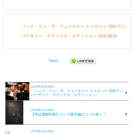
バック・トゥ・ザ・フューチャー トリロジー 30thアニ
バーサリー・デラックス・エディション DVD-BOX
Tweet
2015年10月26日
「バック・トゥ・ザ・フューチャー トリロジー 30thアニ
バーサリー・デラックス・エディション」
2015年11月20日
【本誌連動特集】ロング版本編はココが違う！
2015年12月18日