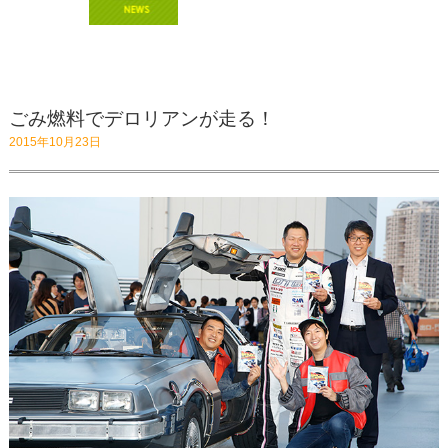
ごみ燃料でデロリアンが走る！
2015年10月23日