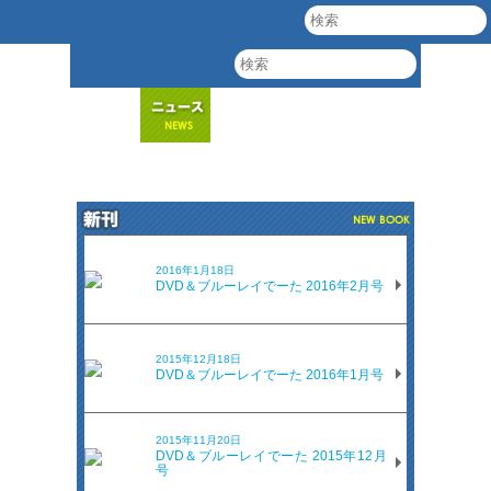
2016年1月18日
DVD＆ブルーレイでーた 2016年2月号
2015年12月18日
DVD＆ブルーレイでーた 2016年1月号
2015年11月20日
DVD＆ブルーレイでーた 2015年12月
号