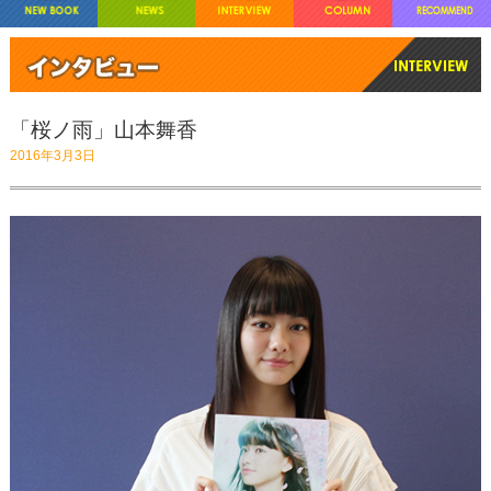
「桜ノ雨」山本舞香
2016年3月3日