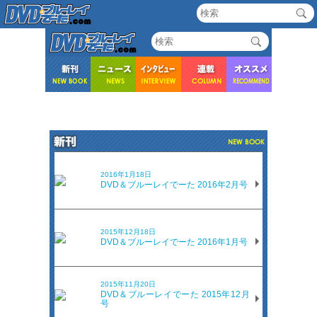
2016年1月18日
DVD＆ブルーレイでーた 2016年2月号
2015年12月18日
DVD＆ブルーレイでーた 2016年1月号
2015年11月20日
DVD＆ブルーレイでーた 2015年12月
号