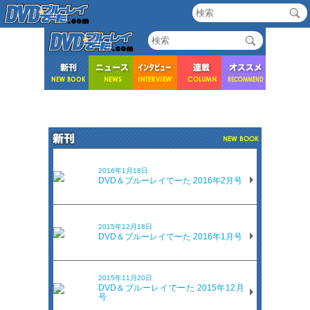
2016年1月18日
DVD＆ブルーレイでーた 2016年2月号
2015年12月18日
DVD＆ブルーレイでーた 2016年1月号
2015年11月20日
DVD＆ブルーレイでーた 2015年12月
号