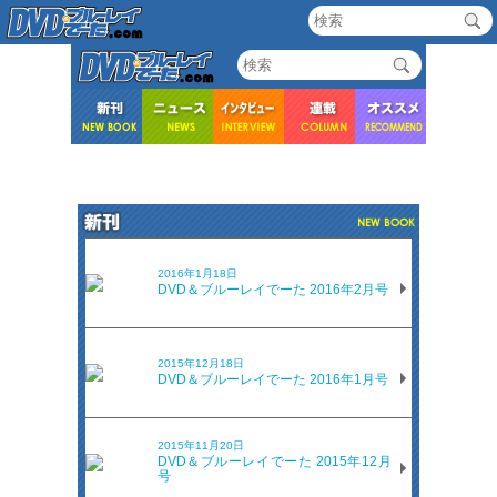
2016年1月18日
DVD＆ブルーレイでーた 2016年2月号
2015年12月18日
DVD＆ブルーレイでーた 2016年1月号
2015年11月20日
DVD＆ブルーレイでーた 2015年12月
号