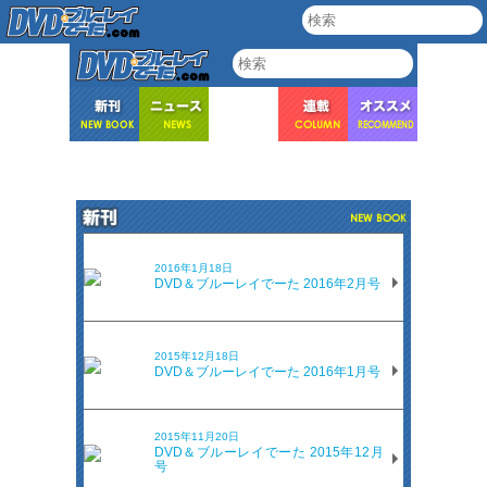
2016年1月18日
DVD＆ブルーレイでーた 2016年2月号
2015年12月18日
DVD＆ブルーレイでーた 2016年1月号
2015年11月20日
DVD＆ブルーレイでーた 2015年12月
号