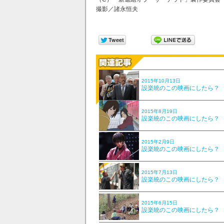
撮影／諸永恒夫
2015年10月13日
設楽統のこの映画にしたら？ V
2015年8月19日
設楽統のこの映画にしたら？ V
2015年2月9日
設楽統のこの映画にしたら？ V
2015年7月13日
設楽統のこの映画にしたら？ V
2015年6月15日
設楽統のこの映画にしたら？ V