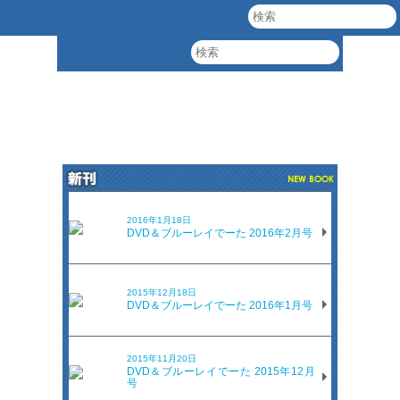
2016年1月18日
DVD＆ブルーレイでーた 2016年2月号
2015年12月18日
DVD＆ブルーレイでーた 2016年1月号
2015年11月20日
DVD＆ブルーレイでーた 2015年12月
号