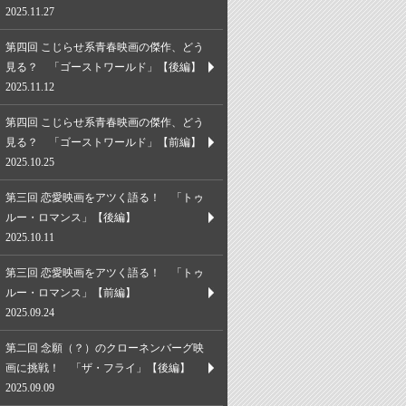
2025.11.27
第四回 こじらせ系青春映画の傑作、どう
見る？ 「ゴーストワールド」【後編】
2025.11.12
第四回 こじらせ系青春映画の傑作、どう
見る？ 「ゴーストワールド」【前編】
2025.10.25
第三回 恋愛映画をアツく語る！ 「トゥ
ルー・ロマンス」【後編】
2025.10.11
第三回 恋愛映画をアツく語る！ 「トゥ
ルー・ロマンス」【前編】
2025.09.24
第二回 念願（？）のクローネンバーグ映
画に挑戦！ 「ザ・フライ」【後編】
2025.09.09