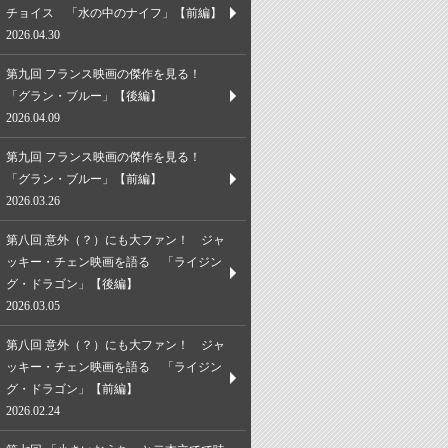
チョイス 「水の中のナイフ」【前編】
2026.04.30
第九回 フランス映画の傑作を見る！
「グラン・ブルー」【後編】
2026.04.09
第九回 フランス映画の傑作を見る！
「グラン・ブルー」【前編】
2026.03.26
第八回 意外（？）にも大ファン！ ジャ
ッキー・チェン映画を語る 「ライジン
グ・ドラゴン」【後編】
2026.03.05
第八回 意外（？）にも大ファン！ ジャ
ッキー・チェン映画を語る 「ライジン
グ・ドラゴン」【前編】
2026.02.24