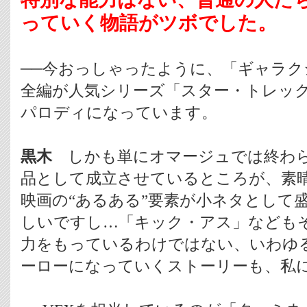
っていく物語がツボでした。
──今おっしゃったように、「ギャラク
全編が人気シリーズ「スター・トレッ
パロディになっています。
黒木
しかも単にオマージュでは終わら
品として成立させているところが、素
映画の“あるある”要素が小ネタとして
しいですし…「キック・アス」なども
力をもっているわけではない、いわゆ
ーローになっていくストーリーも、