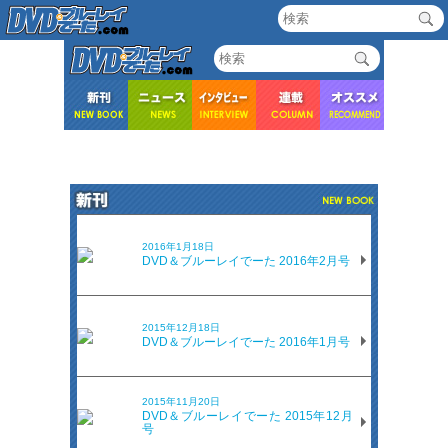
2016年1月18日
DVD＆ブルーレイでーた 2016年2月号
2015年12月18日
DVD＆ブルーレイでーた 2016年1月号
2015年11月20日
DVD＆ブルーレイでーた 2015年12月
号