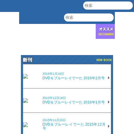
2016年1月18日
DVD＆ブルーレイでーた 2016年2月号
2015年12月18日
DVD＆ブルーレイでーた 2016年1月号
2015年11月20日
DVD＆ブルーレイでーた 2015年12月
号