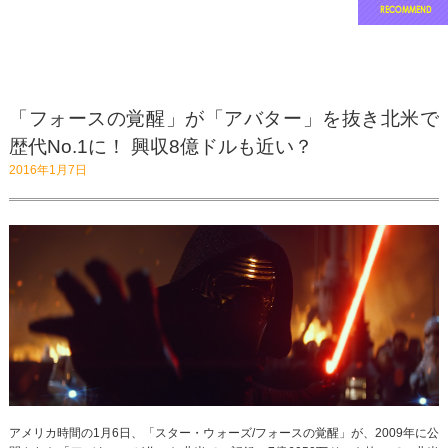
「フォースの覚醒」が「アバター」を抜き北米で
歴代No.1に！ 興収8億ドルも近い？
2016年1月7日
アメリカ時間の1月6日、「スター・ウォーズ/フォースの覚醒」が、2009年に公