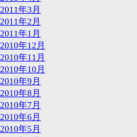
2011年3月
2011年2月
2011年1月
2010年12月
2010年11月
2010年10月
2010年9月
2010年8月
2010年7月
2010年6月
2010年5月