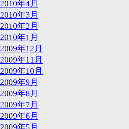
2010年4月
2010年3月
2010年2月
2010年1月
2009年12月
2009年11月
2009年10月
2009年9月
2009年8月
2009年7月
2009年6月
2009年5月