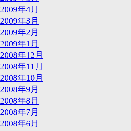
2009年4月
2009年3月
2009年2月
2009年1月
2008年12月
2008年11月
2008年10月
2008年9月
2008年8月
2008年7月
2008年6月