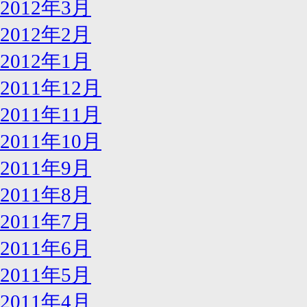
2012年3月
2012年2月
2012年1月
2011年12月
2011年11月
2011年10月
2011年9月
2011年8月
2011年7月
2011年6月
2011年5月
2011年4月