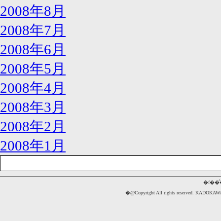
2008年8月
2008年7月
2008年6月
2008年5月
2008年4月
2008年3月
2008年2月
2008年1月
�f��
�@Copyright All rights reserved. 