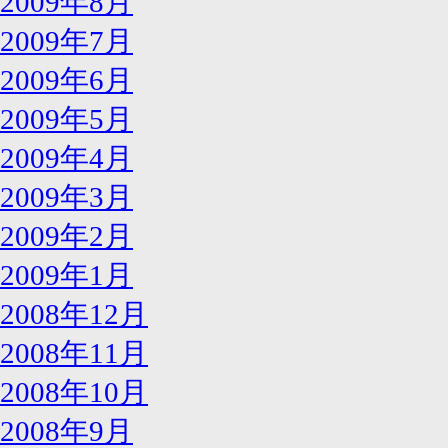
2009年8月
2009年7月
2009年6月
2009年5月
2009年4月
2009年3月
2009年2月
2009年1月
2008年12月
2008年11月
2008年10月
2008年9月