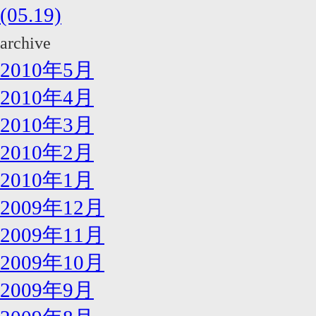
(05.19)
archive
2010年5月
2010年4月
2010年3月
2010年2月
2010年1月
2009年12月
2009年11月
2009年10月
2009年9月