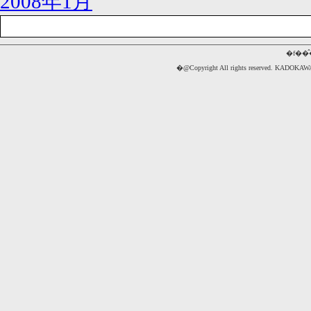
2008年1月
�f��
�@Copyright All rights reserved. 