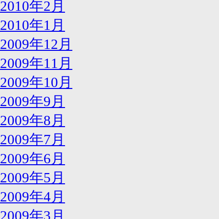
2010年2月
2010年1月
2009年12月
2009年11月
2009年10月
2009年9月
2009年8月
2009年7月
2009年6月
2009年5月
2009年4月
2009年3月