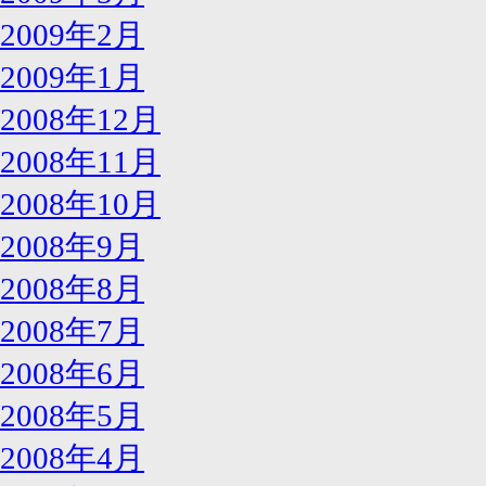
2009年2月
2009年1月
2008年12月
2008年11月
2008年10月
2008年9月
2008年8月
2008年7月
2008年6月
2008年5月
2008年4月