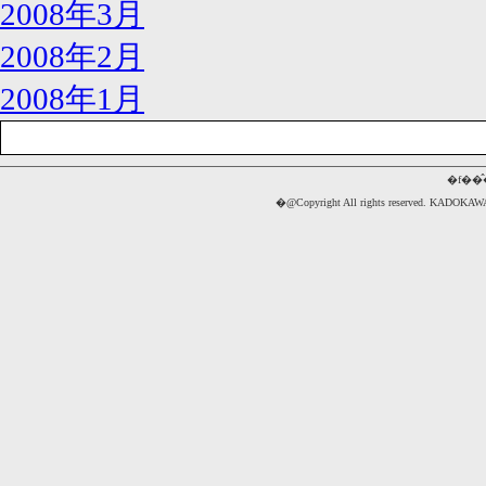
2008年3月
2008年2月
2008年1月
�f��
�@Copyright All rights reserved. 