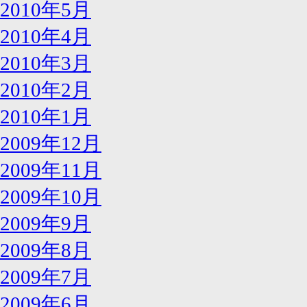
2010年5月
2010年4月
2010年3月
2010年2月
2010年1月
2009年12月
2009年11月
2009年10月
2009年9月
2009年8月
2009年7月
2009年6月