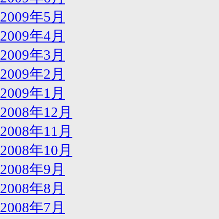
2009年5月
2009年4月
2009年3月
2009年2月
2009年1月
2008年12月
2008年11月
2008年10月
2008年9月
2008年8月
2008年7月