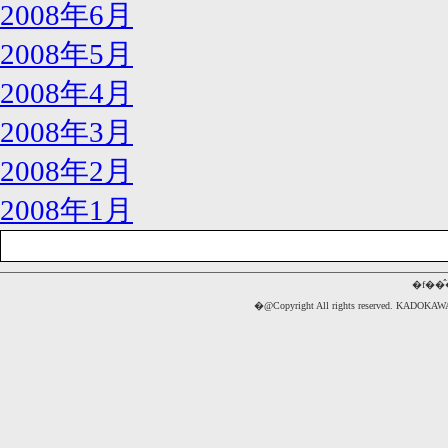
2008年6月
2008年5月
2008年4月
2008年3月
2008年2月
2008年1月
�f��
�@Copyright All rights reserved. 