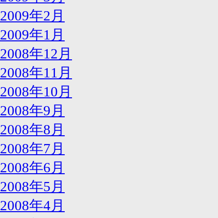
2009年2月
2009年1月
2008年12月
2008年11月
2008年10月
2008年9月
2008年8月
2008年7月
2008年6月
2008年5月
2008年4月