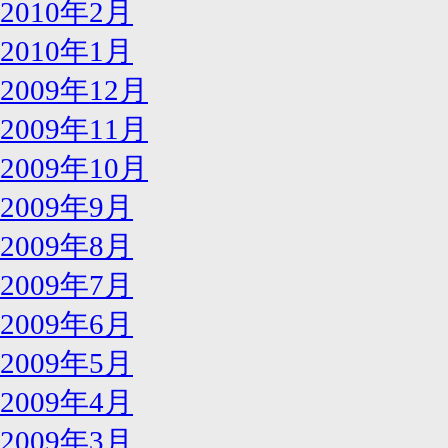
2010年2月
2010年1月
2009年12月
2009年11月
2009年10月
2009年9月
2009年8月
2009年7月
2009年6月
2009年5月
2009年4月
2009年3月