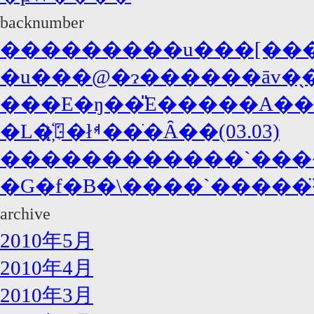
backnumber
���������u���[���C
�u���@�ɂ������āv�̖�
���E�ŋ��̎E�����A����
�L�҉�łࢂ��ׂ�Ȃ��(03.03)
������������`������
archive
2010年5月
2010年4月
2010年3月