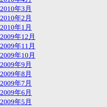
2010年3月
2010年2月
2010年1月
2009年12月
2009年11月
2009年10月
2009年9月
2009年8月
2009年7月
2009年6月
2009年5月