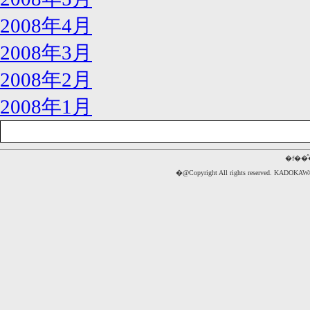
2008年4月
2008年3月
2008年2月
2008年1月
�f��
�@Copyright All rights reserved. 