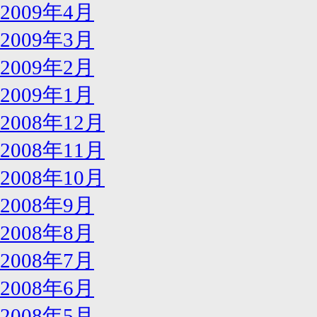
2009年4月
2009年3月
2009年2月
2009年1月
2008年12月
2008年11月
2008年10月
2008年9月
2008年8月
2008年7月
2008年6月
2008年5月