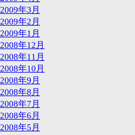
2009年3月
2009年2月
2009年1月
2008年12月
2008年11月
2008年10月
2008年9月
2008年8月
2008年7月
2008年6月
2008年5月