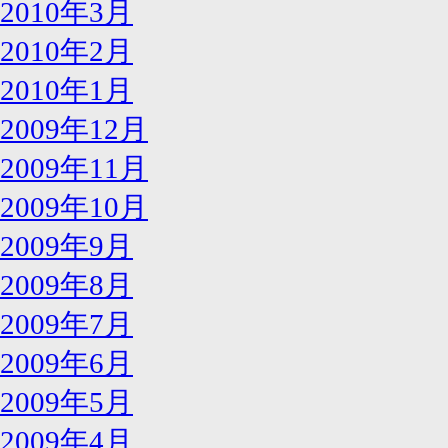
2010年3月
2010年2月
2010年1月
2009年12月
2009年11月
2009年10月
2009年9月
2009年8月
2009年7月
2009年6月
2009年5月
2009年4月