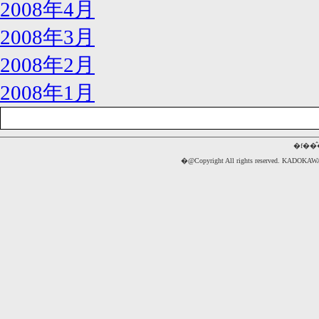
2008年4月
2008年3月
2008年2月
2008年1月
�f��
�@Copyright All rights reserved. 