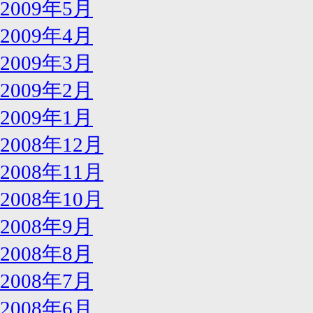
2009年5月
2009年4月
2009年3月
2009年2月
2009年1月
2008年12月
2008年11月
2008年10月
2008年9月
2008年8月
2008年7月
2008年6月