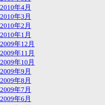
2010年4月
2010年3月
2010年2月
2010年1月
2009年12月
2009年11月
2009年10月
2009年9月
2009年8月
2009年7月
2009年6月