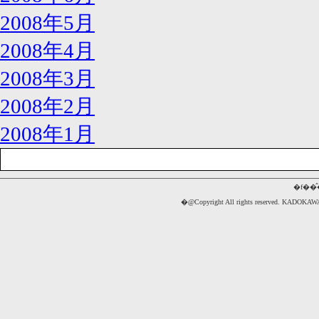
2008年5月
2008年4月
2008年3月
2008年2月
2008年1月
�f��
�@Copyright All rights reserved. 