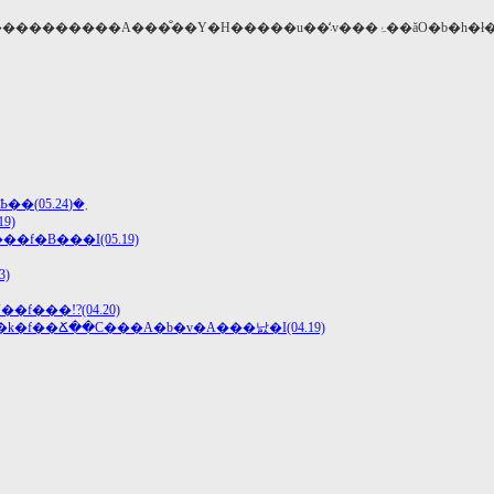
���B���[�J�[�͐��Y���Ԃɍ����̂��Ō�܂Ńh�L�h�L���������������A�
�^�C��"�H��b"�ɏ��̃p�����h�[���I�@�J���k�f��Ղ̎�܎Ҍ��܂�(05.24)
9)
l�[�g���\�B�܂����̂��̃R���f�B���I(05.19)
3)
f���!?(04.20)
�f��Ճ��C���A�b�v�A���낤�I(04.19)