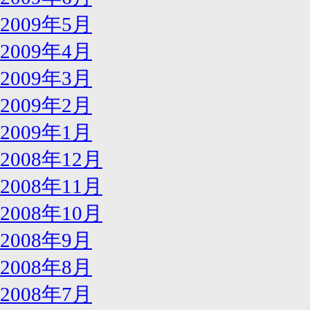
2009年5月
2009年4月
2009年3月
2009年2月
2009年1月
2008年12月
2008年11月
2008年10月
2008年9月
2008年8月
2008年7月