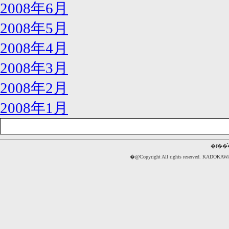
2008年6月
2008年5月
2008年4月
2008年3月
2008年2月
2008年1月
�f��
�@Copyright All rights reserved. 