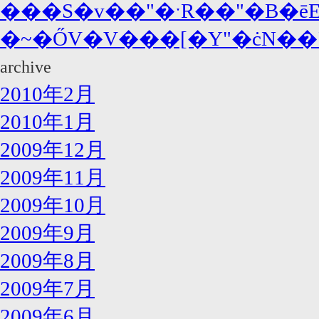
���S�v��"�ˑR��"�B�ē
�~�ŐV�V���[�Y"�ċN��"�ց
archive
2010年2月
2010年1月
2009年12月
2009年11月
2009年10月
2009年9月
2009年8月
2009年7月
2009年6月