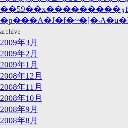
�p���
archive
2009年3月
2009年2月
2009年1月
2008年12月
2008年11月
2008年10月
2008年9月
2008年8月