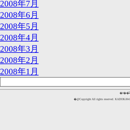
2008年7月
2008年6月
2008年5月
2008年4月
2008年3月
2008年2月
2008年1月
�f��
�@Copyright All rights reserved. 