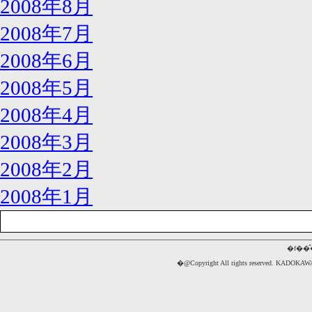
2008年8月
2008年7月
2008年6月
2008年5月
2008年4月
2008年3月
2008年2月
2008年1月
�f��
�@Copyright All rights reserved. 