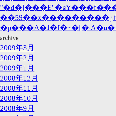
"�d�]���E"�ɕY���f���
�p���
archive
2009年3月
2009年2月
2009年1月
2008年12月
2008年11月
2008年10月
2008年9月