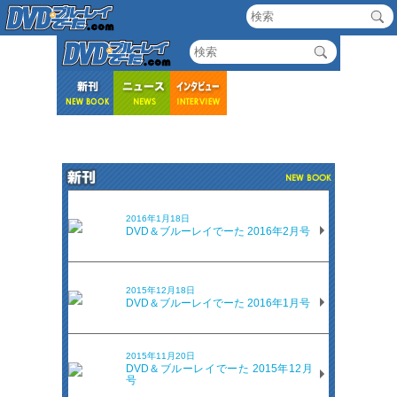
2016年1月18日
DVD＆ブルーレイでーた 2016年2月号
2015年12月18日
DVD＆ブルーレイでーた 2016年1月号
2015年11月20日
DVD＆ブルーレイでーた 2015年12月
号