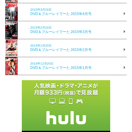
2015年3月20日
DVD＆ブルーレイでーた 2015年4月号
2015年2月20日
DVD＆ブルーレイでーた 2015年3月号
2015年1月20日
DVD＆ブルーレイでーた 2015年2月号
2014年12月20日
DVD＆ブルーレイでーた 2015年1月号