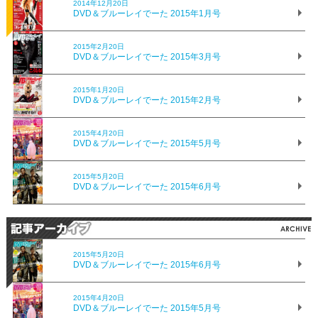
2014年12月20日
DVD＆ブルーレイでーた 2015年1月号
2015年2月20日
DVD＆ブルーレイでーた 2015年3月号
2015年1月20日
DVD＆ブルーレイでーた 2015年2月号
2015年4月20日
DVD＆ブルーレイでーた 2015年5月号
2015年5月20日
DVD＆ブルーレイでーた 2015年6月号
2015年5月20日
DVD＆ブルーレイでーた 2015年6月号
2015年4月20日
DVD＆ブルーレイでーた 2015年5月号