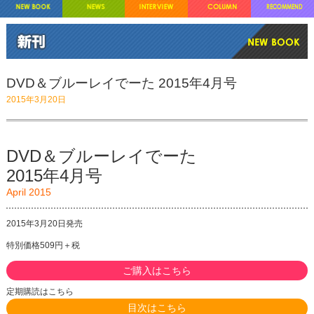
DVD＆ブルーレイでーた 2015年4月号
2015年3月20日
DVD＆ブルーレイでーた
2015年4月号
April 2015
2015年3月20日発売
特別価格509円＋税
ご購入はこちら
定期購読はこちら
目次はこちら