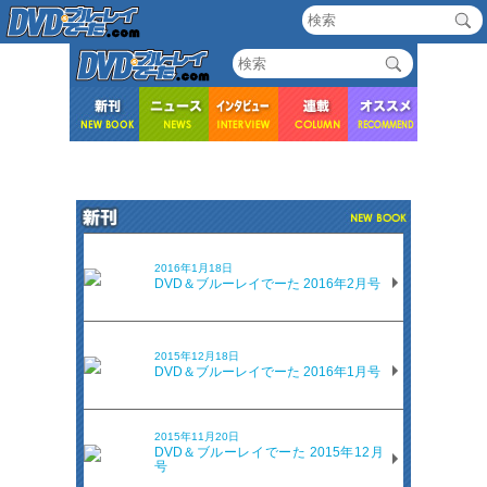
2016年1月18日
DVD＆ブルーレイでーた 2016年2月号
2015年12月18日
DVD＆ブルーレイでーた 2016年1月号
2015年11月20日
DVD＆ブルーレイでーた 2015年12月
号