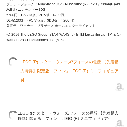
プラットフォーム：PlayStation(R)4 / PlayStation(R)3 / PlayStation(R)Vita
/Wii U / ニンテンドー3DS
5700円（PS Vita版、3DS版：4700円）
DL版5200円（PS Vita版、3DS版：4,200円）
発売元：ワーナー・ブラザース ホームエンターテイメント
(c) 2016 The LEGO Group. STAR WARS (c) & TM Lucasfilm Ltd. TM & (c)
Warner Bros. Entertainment Inc. (s16)
LEGO (R) スター・ウォーズ/フォースの覚醒 【先着購
入特典】限定版「フィン」LEGO (R) ミニフィギュア
付
LEGO (R) スター・ウォーズ/フォースの覚醒 【先着購入
特典】限定版「フィン」LEGO (R) ミニフィギュア付