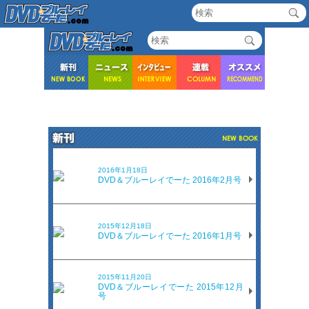
2016年1月18日
DVD＆ブルーレイでーた 2016年2月号
2015年12月18日
DVD＆ブルーレイでーた 2016年1月号
2015年11月20日
DVD＆ブルーレイでーた 2015年12月
号