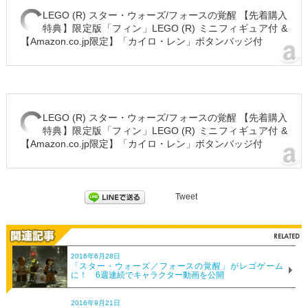
LEGO (R) スター・ウォーズ/フォースの覚醒 【先着購入
特典】限定版「フィン」LEGO (R) ミニフィギュア付 &
【Amazon.co.jp限定】「カイロ・レン」ボタンバッジ付
LEGO (R) スター・ウォーズ/フォースの覚醒 【先着購入
特典】限定版「フィン」LEGO (R) ミニフィギュア付 &
【Amazon.co.jp限定】「カイロ・レン」ボタンバッジ付
Tweet
2016年6月28日
「スター・ウォーズ／フォースの覚醒」がレゴゲーム
に！ 6週連続でキャラクター動画を公開
2016年9月21日