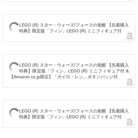
LEGO (R) スター・ウォーズ/フォースの覚醒 【先着購入
特典】限定版「フィン」LEGO (R) ミニフィギュア付
LEGO (R) スター・ウォーズ/フォースの覚醒 【先着購入
特典】限定版「フィン」LEGO (R) ミニフィギュア付 &
【Amazon.co.jp限定】「カイロ・レン」ボタンバッジ付
LEGO (R) スター・ウォーズ/フォースの覚醒 【先着購入
特典】限定版「フィン」LEGO (R) ミニフィギュア付