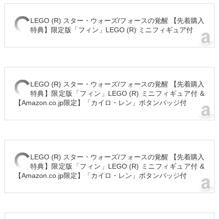
LEGO (R) スター・ウォーズ/フォースの覚醒 【先着購入
特典】限定版「フィン」LEGO (R) ミニフィギュア付
LEGO (R) スター・ウォーズ/フォースの覚醒 【先着購入
特典】限定版「フィン」LEGO (R) ミニフィギュア付 &
【Amazon.co.jp限定】「カイロ・レン」ボタンバッジ付
LEGO (R) スター・ウォーズ/フォースの覚醒 【先着購入
特典】限定版「フィン」LEGO (R) ミニフィギュア付 &
【Amazon.co.jp限定】「カイロ・レン」ボタンバッジ付