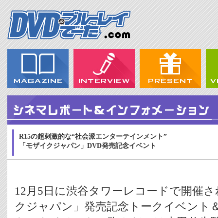
R15の超刺激的な“社会派エンターテインメント”
「モザイクジャパン」DVD発売記念イベント
12月5日に渋谷タワーレコードで開催
クジャパン」発売記念トークイベント