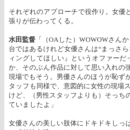
それぞれのアプローチで役作り。女優
張りが伝わってくる。
水田監督
「（OAした）WOWOWさんか
台ではあるけれど女優さんは“まっさら
ィングしてほしい』というオファーだ
か、そのぶん作品に対して思い入れの
現場でもそう。男優さんのほうが恥ず
タッフも同様で、意図的に女性の現場
けど、（男性スタッフよりも）そっち
ていましたよ」
女優さんの美しい肢体にドキドキしっ