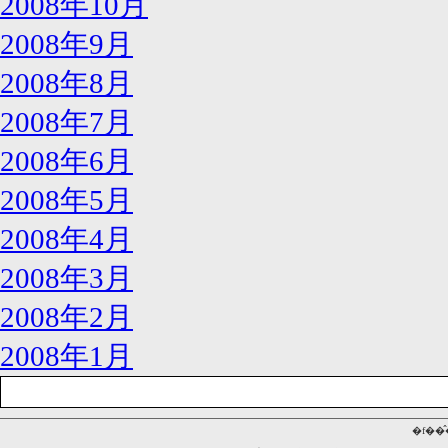
2008年10月
2008年9月
2008年8月
2008年7月
2008年6月
2008年5月
2008年4月
2008年3月
2008年2月
2008年1月
�f��