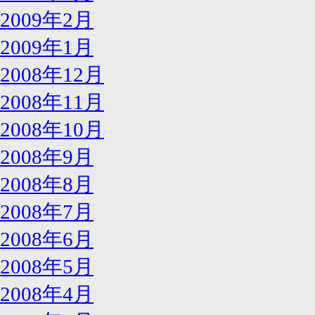
2009年2月
2009年1月
2008年12月
2008年11月
2008年10月
2008年9月
2008年8月
2008年7月
2008年6月
2008年5月
2008年4月