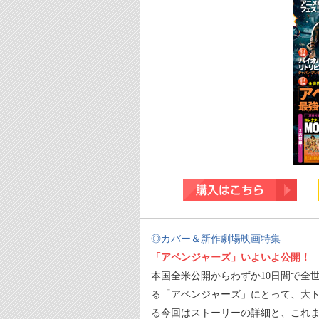
◎カバー＆新作劇場映画特集
「アベンジャーズ」いよいよ公開！
本国全米公開からわずか10日間で全
る「アベンジャーズ」にとって、大ト
る今回はストーリーの詳細と、これ