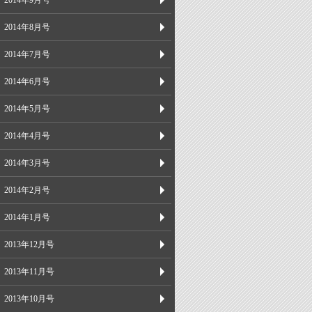
2014年9月号
2014年8月号
2014年7月号
2014年6月号
2014年5月号
2014年4月号
2014年3月号
2014年2月号
2014年1月号
2013年12月号
2013年11月号
2013年10月号