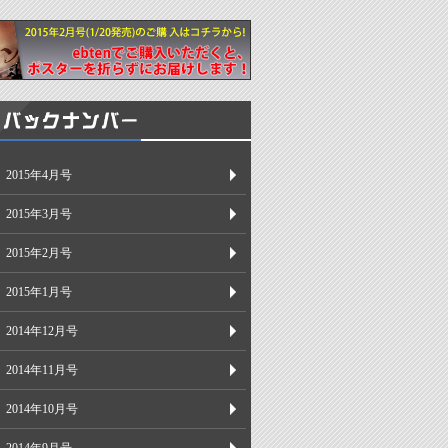
2015年4月号
2015年3月号
2015年2月号
2015年1月号
2014年12月号
2014年11月号
2014年10月号