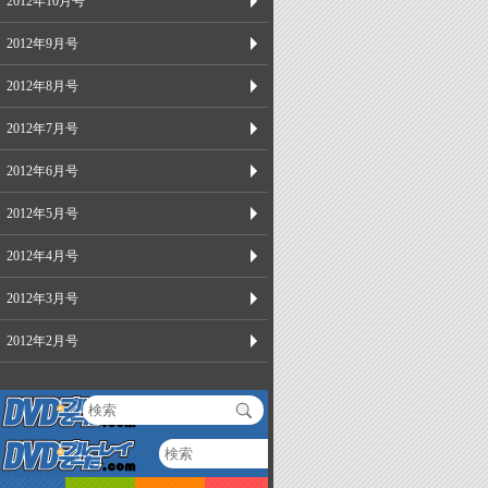
2012年10月号
2012年9月号
2012年8月号
2012年7月号
2012年6月号
2012年5月号
2012年4月号
2012年3月号
2012年2月号