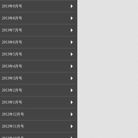
2013年9月号
2013年8月号
2013年7月号
2013年6月号
2013年5月号
2013年4月号
2013年3月号
2013年2月号
2013年1月号
2012年12月号
2012年11月号