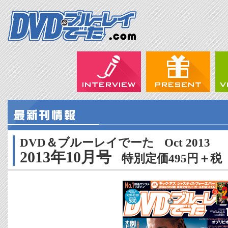
DVD＆ブルーレイでーた
Oct 2013
2013年10月号
特別定価495円＋税