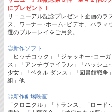
にプレゼント！
リニューアル記念プレゼント企画のラ
ス、ワーナー･ホーム･ビデオ、パラマ
選のブルーレイをご用意。
◎新作ソフト
「ヒッチコック」「ジャッキー･コー
ス」「アンチヴァイラル」「ハッシュ･
少女」「ペタル ダンス」「図書館戦争
組」他
◎新作劇場映画
「クロニクル」「トランス」「ロード･