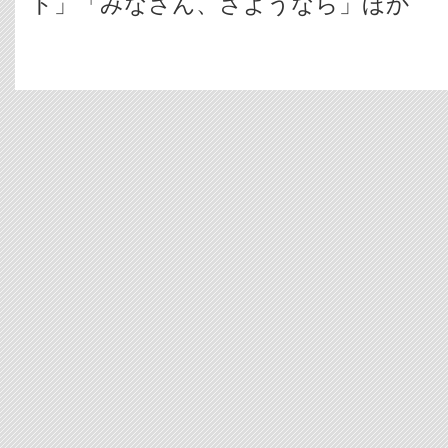
ト」「みなさん、さようなら」ほか