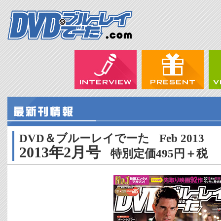
DVD＆ブルーレイでーた
Feb 2013
2013年2月号
特別定価495円＋税