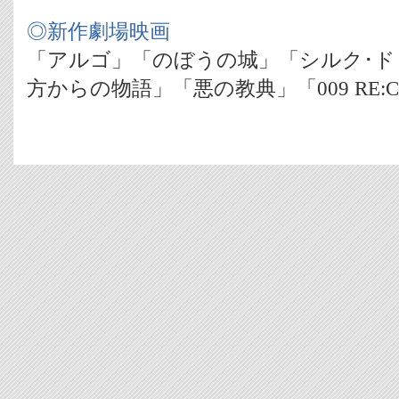
◎新作劇場映画
「アルゴ」「のぼうの城」「シルク･ド
方からの物語」「悪の教典」「009 RE:C