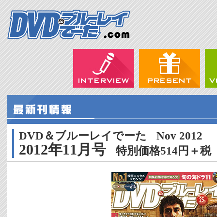
DVD＆ブルーレイでーた
Nov 2012
2012年11月号
特別価格514円＋税