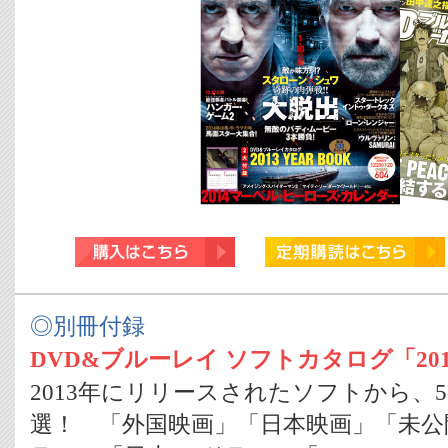
◎別冊付録
DVD&ブルーレイ ソフトカタログ「2013
2013年にリリースされたソフトから、5
選！ 「外国映画」「日本映画」「未公