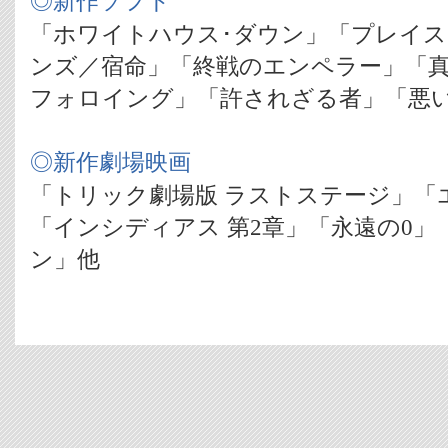
◎新作ソフト
「ホワイトハウス･ダウン」「プレイス
ンズ／宿命」「終戦のエンペラー」「真
フォロイング」「許されざる者」「悪
◎新作劇場映画
「トリック劇場版 ラストステージ」「
「インシディアス 第2章」「永遠の0
ン」他